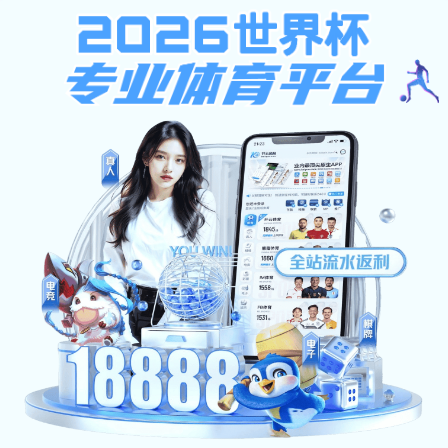
注册入口
NG体育
· 体育观看更便捷
连接你的赛事视野，打造球迷专属的数字主场。
ng体育网
页版
提供多终端支持、高清视频、 实时比分与赛事推荐，
让你随时随地畅享体育内容。
网页端入口
下载APP