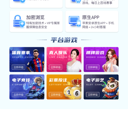
赛结果，因此球员们必须学会调节自己的情绪。在经历了一
些挫折后，全队上下应该加强沟通，相互鼓励，以建立起良
好的氛围。
此外，可以通过专业心理辅导来帮助球员们改善他们的自信
心与抗压能力。这不仅能提高他们在比赛中的表现，还能增
强他们面对困难时解决问题的能力。一个充满信心并具备良
好心理素质的团队，更容易把握住机会，实现逆转。
最后，北京队还可以借鉴其他成功球队的经验，比如建立团
队建设活动，通过集体训练和聚会增进彼此之间的理解与默
契。从而让每位成员都能感受到自己是这个集体的一部分，
从而增强凝聚力，提高整体竞争力。
3、战术执行与调整
除了心理调适外，北京队还需对战术进行细致调整以应对不