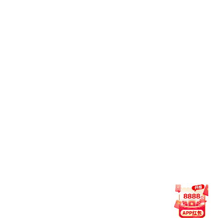
这无疑提升了整个联赛观赏性，也吸引了更多观众关注。
随着各支球队实力不断提升，一些传统豪门如切尔西和利物
浦也开始复苏，这意味着未来比赛难度会进一步加大。这样
的环境促使每一支队伍都要加倍努力，从而确保自己能够稳
居安全位置或者争夺更高名次.
当然，对比其他欧洲顶级联赛，英超依旧展现出其独特魅力
与高度竞争性。这吸引着世界各地优秀人才汇聚到这里，为
Fans带来了更加精彩纷呈的足球盛宴。而对于各俱乐部而
言，把握机遇至关重要，他们需不断适应变化，以赢得属于
自己的荣耀与成就.
总结：
综上所述，本赛季英超联盟展现出的复杂局面，让所有参与
者不得不重新审视自身的位置与目标。阿森纳凭借其优异表
现暂时占据领先，但曼城并未放弃追赶希望，而西汉姆则急