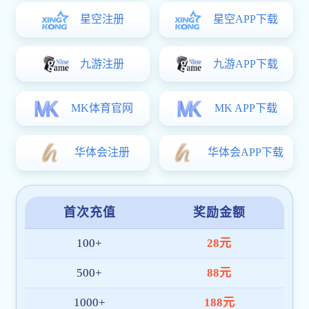
首页
体育资讯
正文
在英超联赛的最新积分榜上，阿森纳以5分的优势领跑，而
曼城紧随其后，这一局势让球迷们倍感紧张与兴奋。同时，
西汉姆联队的表现也引起了人们的关注，他们目前正面临保
级区的压力。本文将从四个方面进行详细分析：阿森纳的强
势表现、曼城的追赶之路、西汉姆联队的困境以及整体英超
局势的发展。这些内容不仅展示了当前球队之间的竞争态
势，也为接下来的赛事走向提供了深入思考。
1、阿森纳的强势表现
本赛季以来，阿森纳展现出了出色的竞技状态，无论是在攻
防两端都相对均衡。主教练对球队战术的调整使得球队在进
攻时更加灵活多变，同时在防守中也加强了整体配合。这种
变化直接反映在比赛中的表现上，尤其是在面对强敌时，阿
森纳总能寻找到制胜之道。