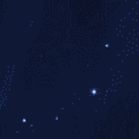
于伤病等因素，勒波尔能否顺利征战世界杯仍然成疑。在这种情
个不可忽视的问题。
的重要性
尔无疑是一个不可或缺的重要人物。他不仅具备高超的个人技术
大赛中，他经常担任首发前锋角色，其影响力显而易见。在比赛
高的价值。
姆巴佩和格里兹曼之间形成了良好的化学反应。这种默契使得他
没有勒波尔进入阵容，很可能会影响到整个球队战术安排，从而
勒波尔不仅是在俱乐部层面的明星，也是国家队希望寄托的重要
远影响。