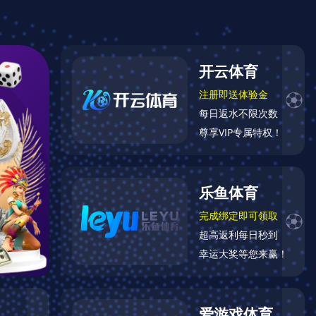
App
公司
体育
注册入口
简介
资讯
便捷
高清视频、 实时比分与赛