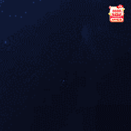
化。因此，在这样的背景下，
的国脚。而这份期待也促使各界
复杂因素而面临参赛障碍。从
如何才能找到最优解。此时此
新星，包括兴奋人心但又饱受
大事件！