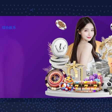
G体育
· 体育观看更
球迷专属的数字主场。
ng体育网页版
提供多终端支持、
事推荐，让你随时随地畅享体育内容。
网页端入口
下载APP