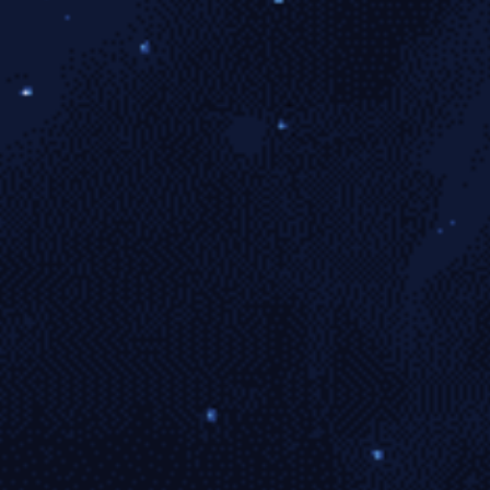
分享到：
上一篇
德甲球队身价排行榜揭晓拜仁领
你可能感兴趣的内容
耐克能否克服球衣设计与定价困
本文将探讨耐克在足球市场中的竞争力
2026-06-26