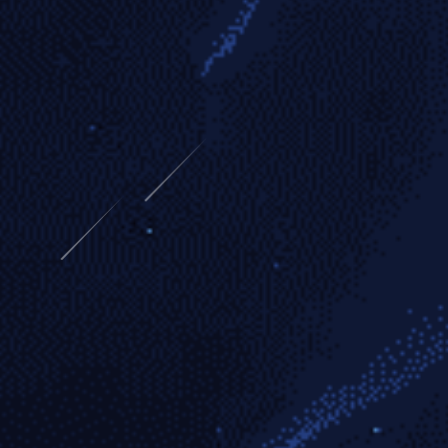
最佳射手荣誉的重要原因。
然而，尽管如此出色，但由
以适应国家队需要，将是一
2、他在球队中
对于法国国家队而言，勒波
体攻势。在过去的一些国际
进球，勒波尔都展现出了极
同时，他与其他核心球员如
成强大的威胁。因此，如果
总之，作为法甲最佳射手，
法国足球未来的发展有着深