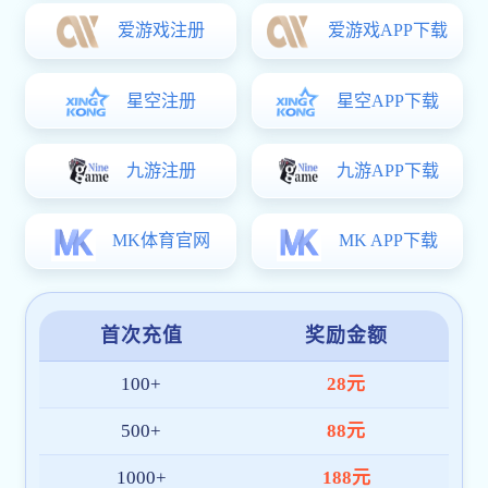
首页
体育资讯
正文
在本篇文章中，我们将深入分析即将举行的法甲比赛，白堡
主场迎战尼斯以及雷恩客场挑战对手的情况。首先，文章将
概述两场比赛的背景和重要性，其次，将从球队状态、历史
交锋、战术分析和球员表现四个方面详细阐述白堡与尼斯的
较量以及雷恩面对的挑战。最后，我们将对整篇文章进行总
结归纳，以便读者更好地理解这两场比赛可能产生的结果及
其影响。
1、球队状态分析
白堡近期状态良好，在主场展现出了强大的竞争力。他们在
过去几场联赛中取得了不错的成绩，并且主场作战时给对手
施加了很大的压力。这种状态无疑增强了他们在与尼斯对决
中的信心。