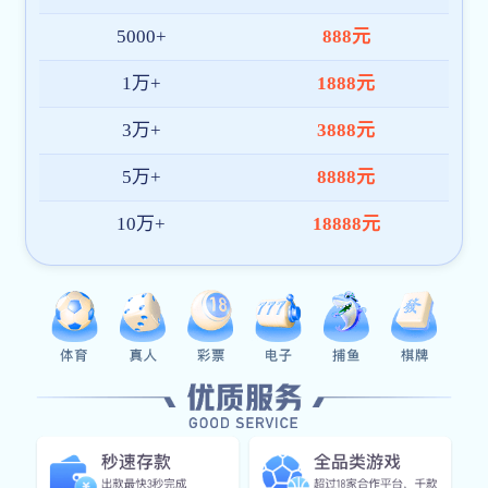
相对而言，尼斯近期表现起伏不定，尤其是客场作战时，他
们面临着较大的挑战。在过去几轮中，尼斯未能保持稳定，
导致积分榜上的位置有所下滑。这种不稳定性可能会影响他
们在白堡主场的表现。
雷恩则在客场面对较为严峻的考验。尽管他们具备一定实
力，但客场作战往往令他们难以发挥出最佳水平。特别是在
面对一些强队时，他们需要额外努力才能争取好结果，而此
次挑战也不例外。
2、历史交锋记录
回顾两队历史交锋记录，白堡与尼斯之间的比赛大多都十分
胶着。有时候双方会互有胜负，这使得这次碰面充满悬念。
从过往的数据来看，主队通常能够借助主场之利取得佳绩。
而对于雷恩来说，他们与即将对阵的球队间也有过不少交锋