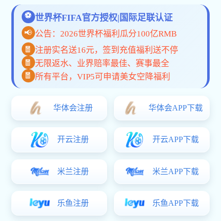
法甲分析：白堡主场迎战尼斯雷恩客场
挑战恐难取胜
2026-06-04 20:53
阅读 39 次