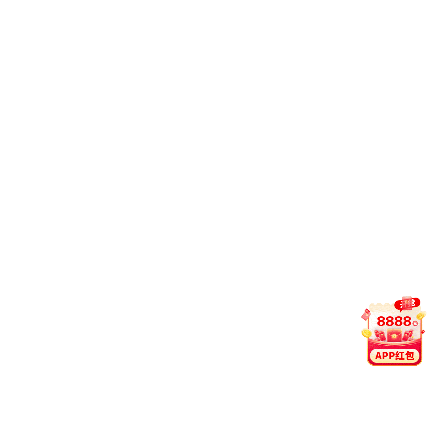
升全队士气，为接下来的比赛注入动力。同样，一旦这些核
心球员失常，就很可能导致整支球队陷入被动局面.
至于雷恩，他们同样需要关注自身关键球员状况。如果能够
妥善调动其潜力并确保身体健康，那么他们在客场赛事中的
竞争力会大大增强。然而，这一切都依赖于教练组如何进行
排兵布阵，以及如何激发球员斗志等因素.
总结：
综上所述，即将进行的法甲赛事具有极高观赏价值，在各方
因素综合作用下，不同球队之间势必展开激烈角逐。白堡凭
借主场之利和良好状态，有望获得胜利；而尼斯若不能及时
调整，将面临更多困难。同时，对于雷恩而言，其客场挑战
恐怕难以轻松应对，需要付出更多努力才能争取理想结果.
总体来看，本轮法甲赛事不仅关乎各队积分排名，更是检验